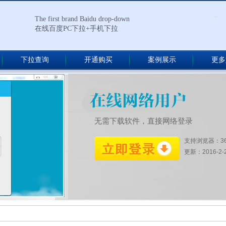
The first brand Baidu drop-down
在线百度PC下拉+手机下拉
下拉查询
开通购买
案例展示
更多
无需下载软件，直接网络登录
支持浏览器：3
更新：2016-2-27