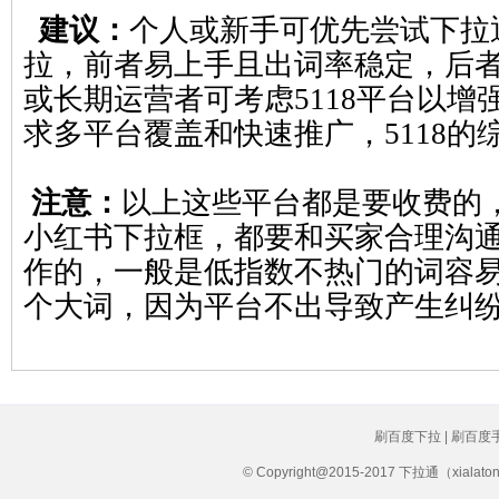
建议：
个人或新手可优先尝试‌下拉
拉，前者易上手且出词率稳定，后
或长期运营者可考虑‌5118平台‌以
求多平台覆盖和快速推广，‌5118
注意：
以上这些平台都是要收费的
小红书下拉框，都要和买家合理沟
作的，一般是低指数不热门的词容
个大词，因为平台不出导致产生纠
刷百度下拉 | 刷百度
© Copyright@2015-2017 下拉通（xial