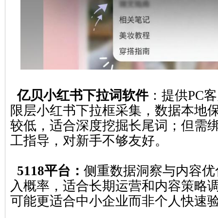
亿贝小红书下拉词软件‌
：提供PC
限层
小红书下拉框
采集，数据本地保
较低‌，适合深度挖掘长尾词；但需
工指导，对新手不够友好。‌
5118平台‌：
侧重数据洞察与内容优
入概率，适合长期运营和内容策略
可能更适合中小企业而非个人快速验