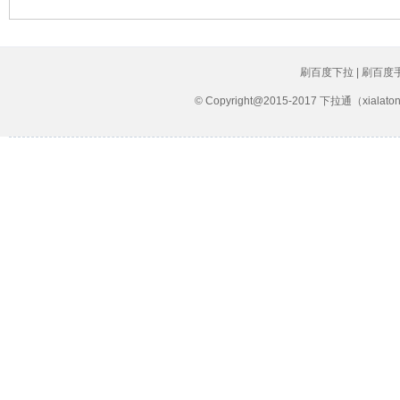
刷百度下拉 | 刷百度
© Copyright@2015-2017 下拉通（xial