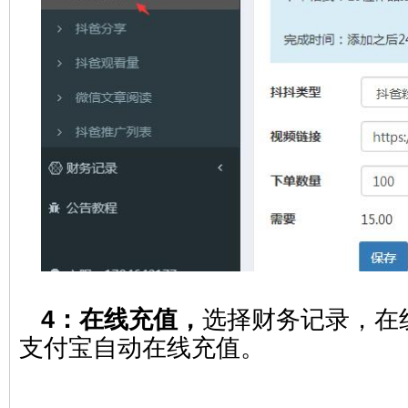
4：在线充值，
选择财务记录，在
支付宝自动在线充值。