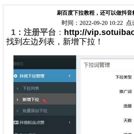
刷百度下拉教程，还可以做抖音
时间：2022-09-20 10:22
1：注册平台
：
http://vip.sotuiba
找到左边列表，新增下拉！