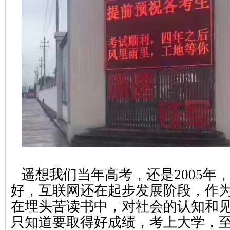
遥想我们当年高考，还是2005年
好，互联网还在起步发展阶段，作
在埋头苦读书中，对社会的认知和
只知道要取得好成绩，考上大学，