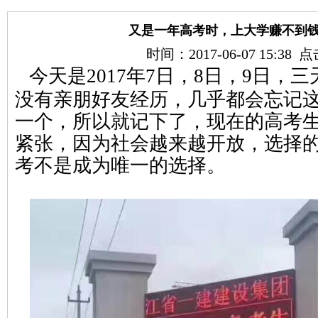
又是一年高考时，上大学赚不到
时间：2017-06-07 15:38
今天是2017年7日，8日，9日，三
没有亲朋好友经历，几乎都会忘记
一个，所以就记下了，现在的高考
紧张，因为社会越来越开放，选择
考不是成为唯一的选择。