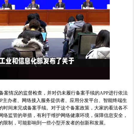
备案情况的监督检查，并对仍未履行备案手续的APP进行依法
PP主办者、网络接入服务提供者、应用分发平台、智能终端生
的时间来完成备案手续。对于这个备案政策，大家的看法各不
网络监管的举措，有利于维护网络健康环境，保障信息安全，
的限制，可能影响到一些小型开发者的创新和发展。