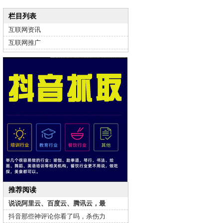
栏目列表
互联网资讯
互联网推广
推荐阅读
说说阿里云、百度云、腾讯云，最
抖音那些神评论你看了吗，杀伤力