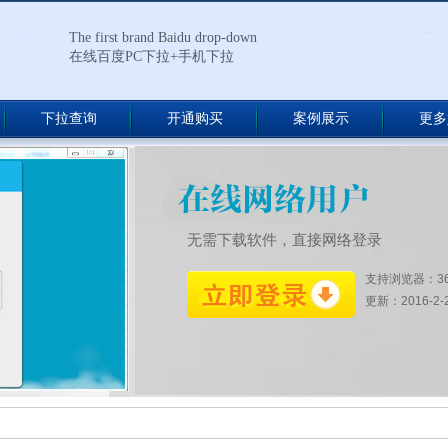
The first brand Baidu drop-down
在线百度PC下拉+手机下拉
下拉查询
开通购买
案例展示
更多
无需下载软件，直接网络登录
支持浏览器：3
更新：2016-2-27