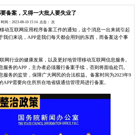
p都要备案，又得一大批人要失业了
时间：2023-08-10 15:14 点击：
次
移动互联网应用程序备案工作的通知，这个消息一出来就引起
于我们来说，APP是我们每天都会用到的东西，而备案这个事
联网行业的健康发展，以及更好地管理移动互联网信息服务。
息服务的APP，主办者必须履行备案手续，否则将面临处罚。
服务的监管，保障广大网民的合法权益。备案时间为2023年9
务的APP需要向住所所在地省级通信管理局进行备案。