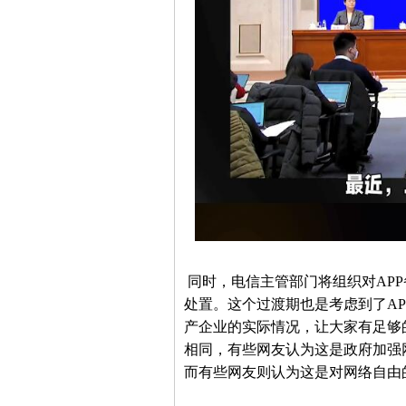
同时，电信主管部门将组织对APP
处置。这个过渡期也是考虑到了A
产企业的实际情况，让大家有足够
相同，有些网友认为这是政府加强
而有些网友则认为这是对网络自由