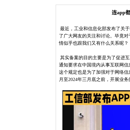
连ap
最近，工业和信息化部发布了关于
了广大网友的关注和讨论。毕竟对
情似乎也跟我们又有什么关系呢？
其实备案的目的主要是为了促进互
通知要求在中国境内从事互联网信
这个规定也是为了加强对于网络信息
月至2024年三月底之前，开展业