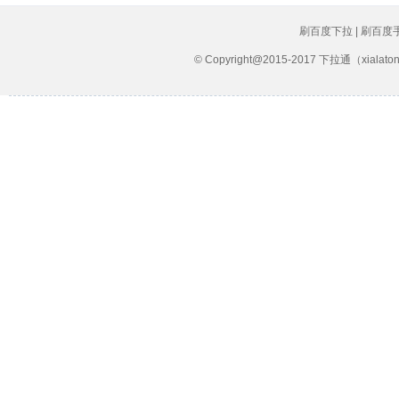
刷百度下拉 | 刷百度
© Copyright@2015-2017 下拉通（xial