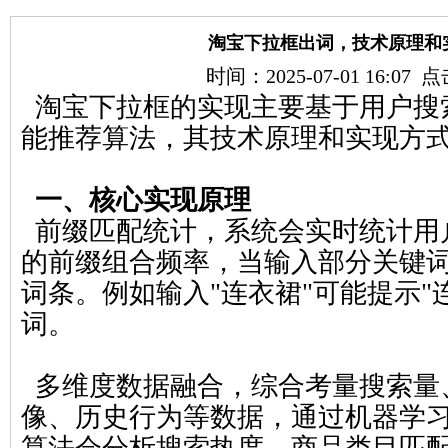
淘宝下拉框出词，技术原理和
时间：2025-07-01 16:07
淘宝下拉框的实现主要基于用户搜
能推荐算法，其技术原理和实现方
一、核心实现原理
前缀匹配统计，系统会实时统计用
的前缀组合频率，当输入部分关键
词条。例如输入"连衣裙"可能提示"
词。
多维度数据融合，综合考量搜索量
像、历史行为等数据，通过机器学