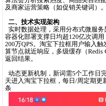
算法会分析搜索热度、商品类目匹
及商家运营策略（如促销关键词）
二、技术实现架构
实时数据处理，采用分布式微服务架构，
容器化部署支撑日均超120亿次调
200万QPS。淘宝下拉框用户输入
算节点就近响应，多级缓存（Redis Cl
返回结果。
动态更新机制，新词需5个工作日完
天进入淘宝下拉框，每日/周定期更
条