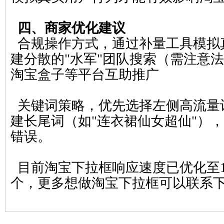
四、商家优化建议
合规操作方式，通过补量工具模拟
建分散的"水军"团队搜索（需注意
淘宝盒子等平台互助推广
关键词策略，优先选择左侧高流量
建长尾词（如"连衣裙仙女超仙"）
错误。
目前淘宝下拉框响应速度已优化至1
个，更多想做淘宝下拉框可以联系