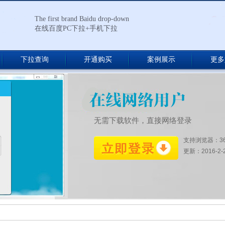
The first brand Baidu drop-down
在线百度PC下拉+手机下拉
下拉查询
开通购买
案例展示
更多
无需下载软件，直接网络登录
支持浏览器：3
更新：2016-2-27