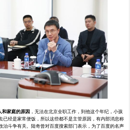
人和家庭的原因
，无法在北京全职工作，到他这个年纪，小孩
去已经是家常便饭，所以这些都不是主管原因，有内部消息称
政治斗争有关。陆奇曾对百度搜索部门表示，为了百度的名声