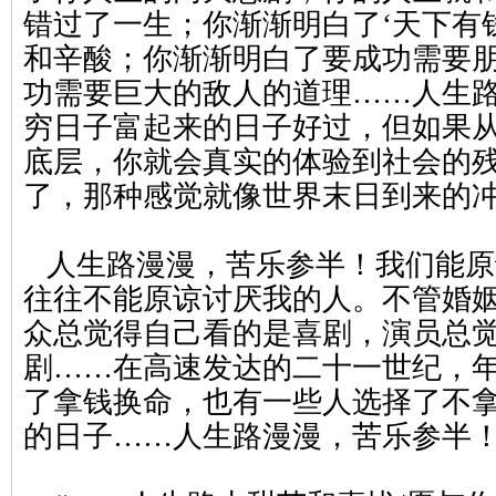
错过了一生；你渐渐明白了‘天下有
和辛酸；你渐渐明白了要成功需要
功需要巨大的敌人的道理……人生
穷日子富起来的日子好过，但如果
底层，你就会真实的体验到社会的
了，那种感觉就像世界末日到来的
人生路漫漫，苦乐参半！我们能原
往往不能原谅讨厌我的人。不管婚
众总觉得自己看的是喜剧，演员总
剧……在高速发达的二十一世纪，
了拿钱换命，也有一些人选择了不
的日子……人生路漫漫，苦乐参半