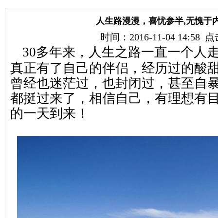
人生路漫漫，喜忧参半,无愧于
时间：2016-11-04 14:58
30多年来，人生之路一直一个人
真正有了自己的伴侣，经历过的酸
曾经也迷茫过，也封闭过，甚至自
都挺过来了，相信自己，有理想有
的一天到来！