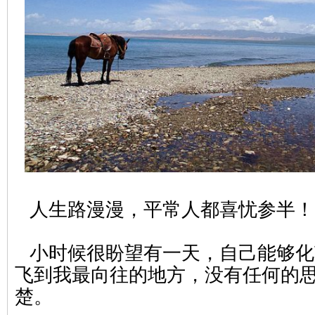
人生路漫漫，平常人都喜忧参半！
小时候很盼望有一天，自己能够化
飞到我最向往的地方，没有任何的
楚。