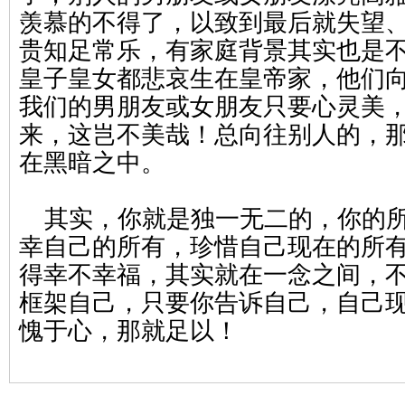
羡慕的不得了，以致到最后就失望
贵知足常乐，有家庭背景其实也是
皇子皇女都悲哀生在皇帝家，他们
我们的男朋友或女朋友只要心灵美
来，这岂不美哉！总向往别人的，
在黑暗之中。
其实，你就是独一无二的，你的所
幸自己的所有，珍惜自己现在的所
得幸不幸福，其实就在一念之间，
框架自己，只要你告诉自己，自己
愧于心，那就足以！