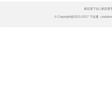
刷百度下拉 | 刷百度
© Copyright@2015-2017 下拉通（xial