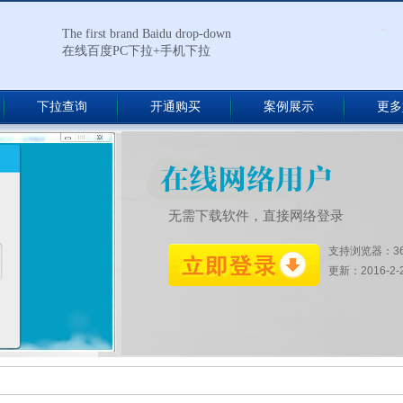
The first brand Baidu drop-down
在线百度PC下拉+手机下拉
下拉查询
开通购买
案例展示
更多
无需下载软件，直接网络登录
支持浏览器：3
更新：2016-2-27