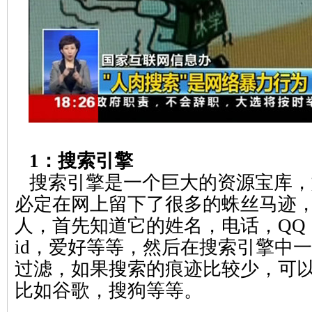
1：搜索引擎
搜索引擎是一个巨大的资源宝库，
必定在网上留下了很多的蛛丝马迹
人，首先知道它的姓名，电话，QQ
id，爱好等等，然后在搜索引擎中
过滤，如果搜索的痕迹比较少，可
比如谷歌，搜狗等等。