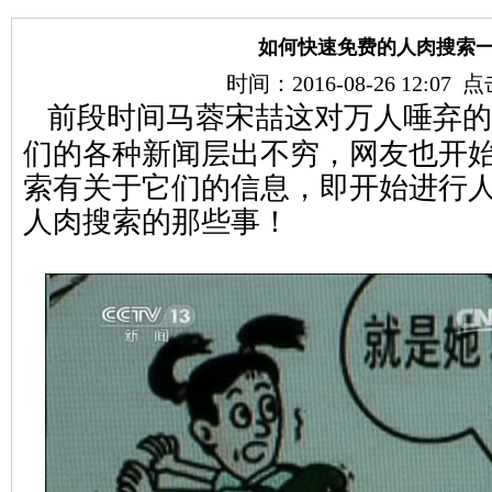
如何快速免费的人肉搜索
时间：2016-08-26 12:07
前段时间马蓉宋喆这对万人唾弃的
们的各种新闻层出不穷，网友也开
索有关于它们的信息，即开始进行
人肉搜索的那些事！