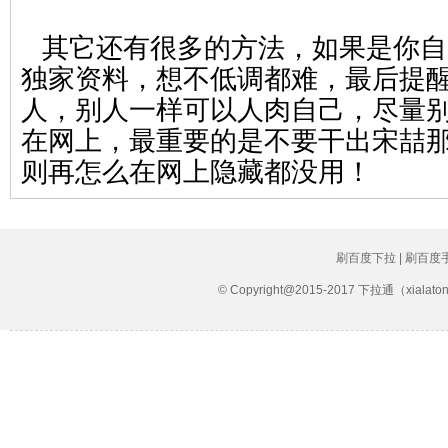
其它还有很多的方法，如果是你自
独家资料，想不低调都难，最后提
人，别人一样可以人肉自己，尽量
在网上，最重要的是不要干出宋喆
则再怎么在网上隐藏都没用！
刷百度下拉 | 刷百度
© Copyright@2015-2017 下拉通（xial