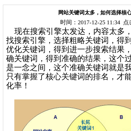
网站关键词太多，如何选择核
时间：2017-12-25 11:34
现在搜索引擎太发达，内容太多，
找搜索引擎，选择粗略关键词，得
优化关键词，得到进一步搜索结果
确关键词，得到准确的结果，这个
是一念之间，这个准确关键词就是
只有掌握了核心关键词的排名，才
化率！