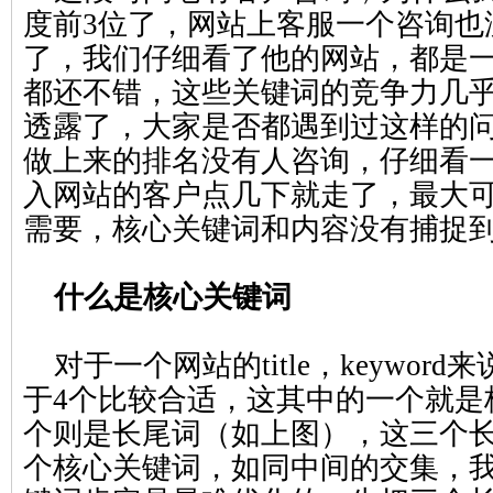
度前3位了，网站上客服一个咨询也
了，我们仔细看了他的网站，都是
都还不错，这些关键词的竞争力几
透露了，大家是否都遇到过这样的
做上来的排名没有人咨询，仔细看
入网站的客户点几下就走了，最大
需要，核心关键词和内容没有捕捉
什么是核心关键词
对于一个网站的title，keywor
于4个比较合适，这其中的一个就是
个则是长尾词（如上图），这三个
个核心关键词，如同中间的交集，