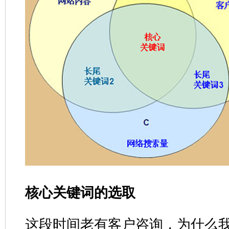
核心关键词的选取
这段时间老有客户咨询，为什么我