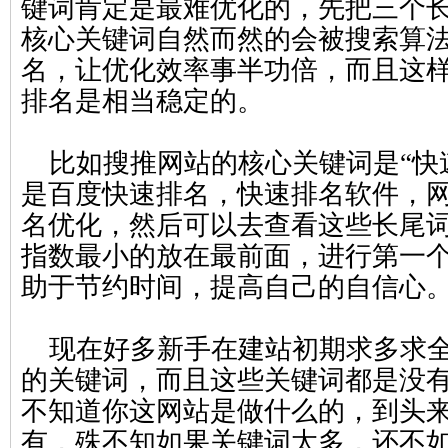
键词肯定是最难优化的，先把三个
核心关键词自然而然的会被搜索算
名，让优化效率事半功倍，而且这
排名是相当稳定的。
比如搜推网站的核心关键词是“快
是百度快速排名，快速排名软件，
名优化，然后可以去查看这些长尾
指数最小的放在最前面，进行第一
助于节约时间，提高自己的自信心
现在好多新手在建站初期求多求全，在
的关键词，而且这些关键词都是没
不知道你这网站是做什么的，到头
有，殊不知如果关键词太多，还不