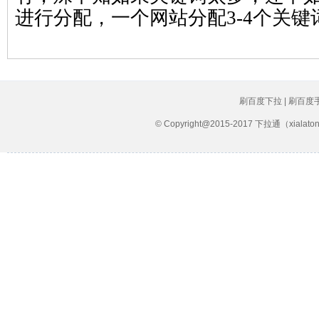
进行分配，一个网站分配3-4个关键
刷百度下拉 | 刷百度
© Copyright@2015-2017 下拉通（xial