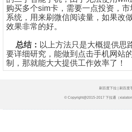
购买多个sim卡，需要一点投资，
系统，用来刷微信阅读量，如果改
效果非常的好。
总结：
以上方法只是大概提供思
要详细研究，能做到点击手机网站
制，那就能大大提供工作效率了！
刷百度下拉 | 刷百度
© Copyright@2015-2017 下拉通（xial