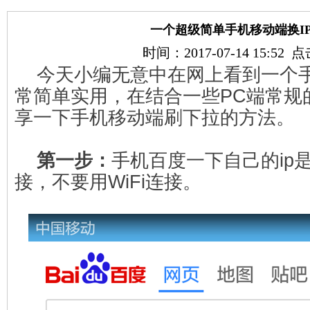
一个超级简单手机移动端换I
时间：2017-07-14 15:52
今天小编无意中在网上看到一个手
常简单实用，在结合一些PC端常规
享一下手机移动端刷下拉的方法。
第一步：
手机百度一下自己的ip
接，不要用WiFi连接。