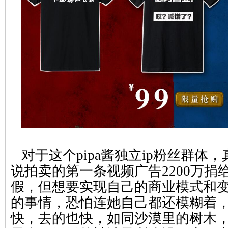
对于这个pipa酱独立ip粉丝群体
说拍卖的第一条视频广告2200万捐
假，但想要实现自己的商业模式和
的事情，恐怕连她自己都还模糊着
快，去的也快，如同沙漠里的树木