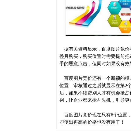
据有关资料显示，百度图片竞价
整月购买，购买位置时需要提前把
手的恶意点击，但同时如果没有效
百度图片竞价还有一个新颖的模式
位置，审核通过之后就显示在第2
后，如果不续费别人才有机会抢占
创，让企业都来抢占先机，引导更
百度图片竞价现在只有6个位置，
即使出再高的价格也没有用了！