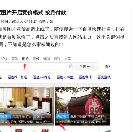
度图片开启竞价模式 按月付款
时间：2016-06-07 11:27 点击：
次
百度图片竞价高调上线了，随便搜索一下百度快速排名，排在
,就是百度竞价了，点击之后直接进入网站主页，这个关键词显
调，不知道是怎么审核通过的！