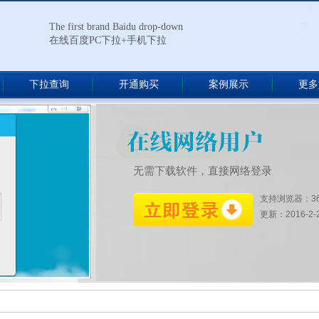
The first brand Baidu drop-down
在线百度PC下拉+手机下拉
下拉查询
开通购买
案例展示
更多
无需下载软件，直接网络登录
支持浏览器：3
更新：2016-2-27