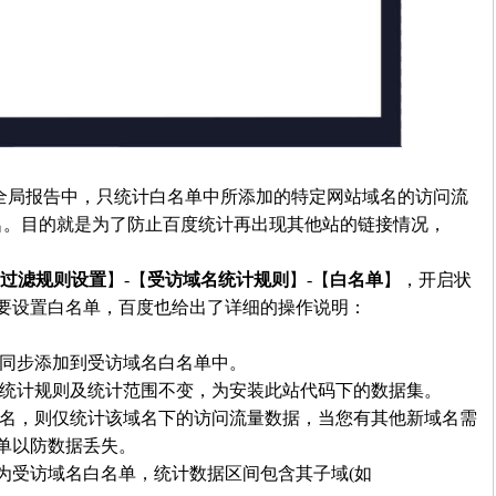
局报告中，只统计白名单中所添加的特定网站域名的访问流
域名。目的就是为了防止百度统计再出现其他站的链接情况，
过滤规则设置
】-【
受访域名统计规则
】-【
白名单
】，开启状
要设置白名单，百度也给出了详细的操作说明：
同步添加到受访域名白名单中。
统计规则及统计范围不变，为安装此站代码下的数据集。
名，则仅统计该域名下的访问流量数据，当您有其他新域名需
单以防数据丢失。
com)为受访域名白名单，统计数据区间包含其子域(如