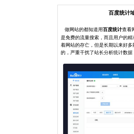
百度统计
做网站的都知道用
百度统计
查看
是免费的流量搜索，而且用户的精
着网站的存亡，但是长期以来好多
的，严重干扰了站长分析统计数据