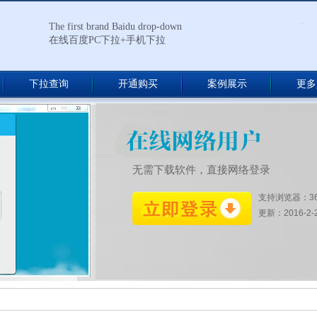
The first brand Baidu drop-down
在线百度PC下拉+手机下拉
下拉查询
开通购买
案例展示
更多
无需下载软件，直接网络登录
支持浏览器：3
更新：2016-2-27