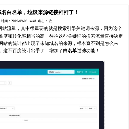
域名白名单，垃圾来源链接拜拜了！
时间：2019-09-03 14:48 点击：
次
网站流量，其中很重要的就是搜索引擎关键词来源，因为这个
准度和转化率相当的高，往往这些关键词的搜索流量直接决定
网站的统计都出现了未知域名的来源，根本查不到是怎么来
，这不百度统计出手了，增加了
白名单
过滤功能！