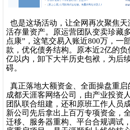
也是这场活动，让全网再次聚焦天
活存量资产。原运营团队变卖珍藏多
点康”，这笔交易入账近800万，一
款，优化债务结构。原本近2亿的负
亿以内，卸下大半历史包袱，为后
碍。
真正落地大额资金、全面操盘重启的
成都天涯客网络公司，由产业投资
团队联合组建，还和原班工作人员
新公司先后拿出上百万专项资金，
迁移、服务器重构、平台合规调试