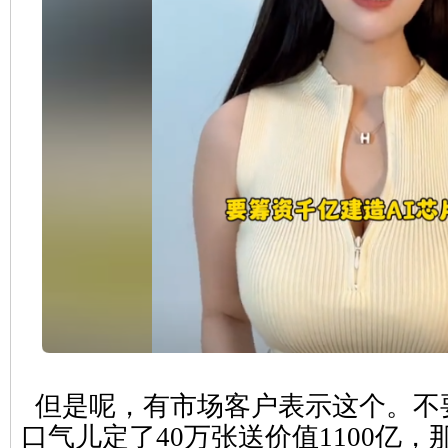
但是呢，有市场客户表示这个。不
口气儿定了40万张送价值1100亿，那