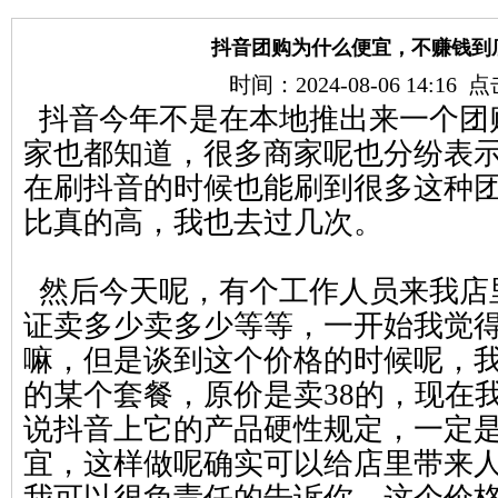
抖音团购为什么便宜，不赚钱到
时间：2024-08-06 14:16
抖音今年不是在本地推出来一个团
家也都知道，很多商家呢也分纷表
在刷抖音的时候也能刷到很多这种
比真的高，我也去过几次。
然后今天呢，有个工作人员来我店
证卖多少卖多少等等，一开始我觉
嘛，但是谈到这个价格的时候呢，
的某个套餐，原价是卖38的，现在我
说抖音上它的产品硬性规定，一定
宜，这样做呢确实可以给店里带来