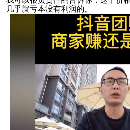
我可以很负责任的告诉你，这个价
几乎就亏本没有利润的。