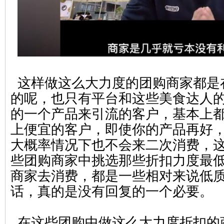
这样做这么大力度的团购商家都是
的呢，也只有平台和这些美食达人
的一个产品来引流的客户，基本上
上便宜的客户，即使你的产品再好
大概率情况下也不会来二次消费，
些团购商家中挑选那些折扣力度最
商家去消费，都是一些相对来说低
话，真的是没有回复的一个必要。
在这些团购中做这么大力度折扣的