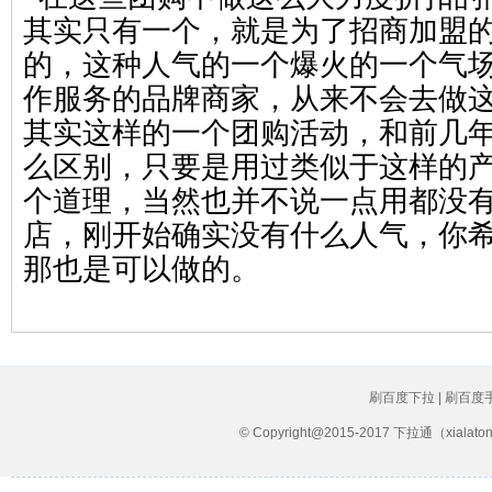
其实只有一个，就是为了招商加盟
的，这种人气的一个爆火的一个气
作服务的品牌商家，从来不会去做
其实这样的一个团购活动，和前几
么区别，只要是用过类似于这样的
个道理，当然也并不说一点用都没
店，刚开始确实没有什么人气，你
那也是可以做的。
刷百度下拉 | 刷百度
© Copyright@2015-2017 下拉通（xial