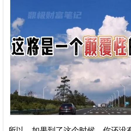
所以，如果到了这个时候，你还没有