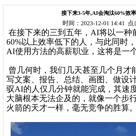
接下来3-5年,AI会淘汰60%效
时间：2023-12-01 14:41
在接下来的三到五年，AI将以一种
60%以上效率低下的人，与此同时
AI使用方法的高薪职业，这将是一
曾几何时，我们几天甚至几个月才
写文案、报告、总结、画图、做设
驭AI的人仅几分钟就能完成，其速
大脑根本无法企及的，就像一个步
火箭的天才一样，毫无竞争的胜算