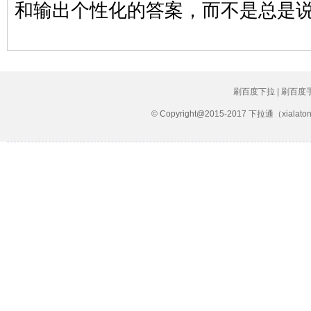
和输出个性化的答案，而不是总是
刷百度下拉 | 刷百度
© Copyright@2015-2017 下拉通（xial