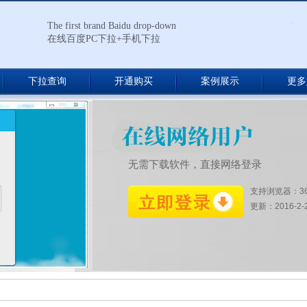
The first brand Baidu drop-down
在线百度PC下拉+手机下拉
下拉查询
开通购买
案例展示
更多
无需下载软件，直接网络登录
支持浏览器：3
更新：2016-2-27