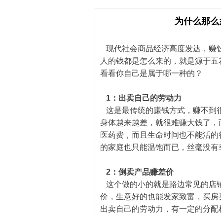
为什么那么
现代社会商品经济高度发达，赚钱
人的钱都是怎么来的，就是源于五
看看你自己是属于哪一种的？
1：出卖自己的劳动力
这是最传统的赚钱方式，赚不到很
身体越来越差，就很难赚大钱了，
医药费，而且生命时间也不能活的
的家庭也只能温饱而已，丝毫没有
2：倒卖产品赚差价
这个做的小的就是路边常见的店铺
价，生意好的也能发家致富，买房
出卖自己的劳动力，有一定的分配