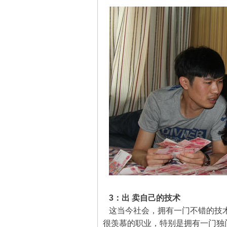
3：出 卖自己的技术
这当今社会，拥有一门不错的技术
很羡慕的职业，特别是拥有一门独