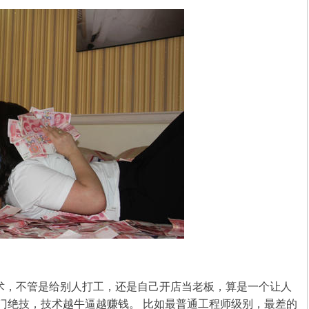
，不管是给别人打工，还是自己开店当老板，算是一个让人
门绝技，技术越牛逼越赚钱。 比如最普通工程师级别，最差的