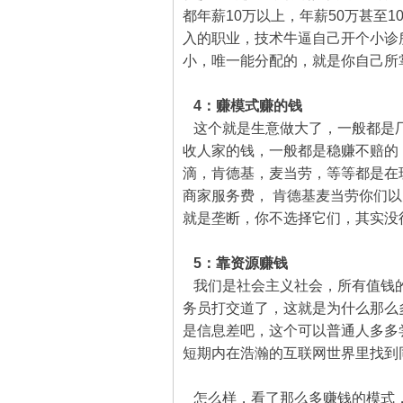
都年薪10万以上，年薪50万甚至
入的职业，技术牛逼自己开个小诊
小，唯一能分配的，就是你自己所
4：赚模式赚的钱
这个就是生意做大了，一般都是
收人家的钱，一般都是稳赚不赔的
滴，肯德基，麦当劳，等等都是在
商家服务费， 肯德基麦当劳你们
就是垄断，你不选择它们，其实没
5：靠资源赚钱
我们是社会主义社会，所有值钱的
务员打交道了，这就是为什么那么
是信息差吧，这个可以普通人多多
短期内在浩瀚的互联网世界里找到
怎么样，看了那么多赚钱的模式，