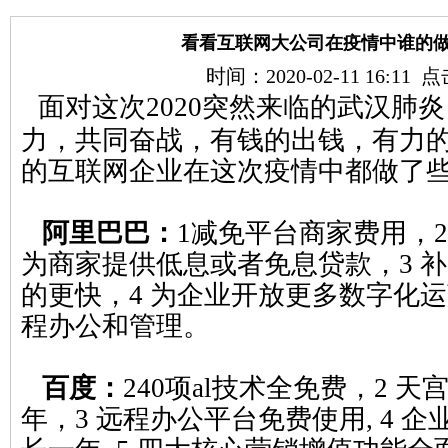
看看互联网大公司在疫情中谁的
时间：2020-02-11 16:11
面对这次2020突然来临的武汉肺
力，共同奋战，有钱的出钱，有力
的互联网企业在这次疫情中都做了些
阿里巴巴：
1减免平台商家费用，
为商家提供低息或者免息贷款，3 补
的更快，4 为企业开放更多数字化
程办公和管理。
百度：
240项al技术全免费，2 
年，3 远程办公平台免费使用, 4 