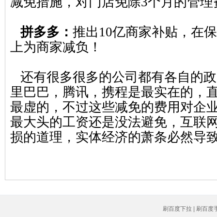
减免措施，对门店免除3个月的管理
拼多多：
推出10亿商家补贴，在
上为商家减负！
还有很多很多的公司都有各自的政
里巴巴，腾讯，携程是最实在的，
最虚的，不过这些减免的费用对企
最大头的工资还是没法避免，互联
损的道理，实体经济的萧条必然导
刷百度下拉 | 刷百度