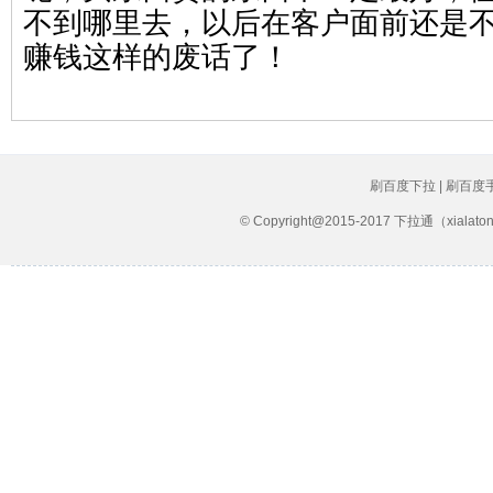
不到哪里去，以后在客户面前还是
赚钱这样的废话了！
刷百度下拉 | 刷百度
© Copyright@2015-2017 下拉通（xial