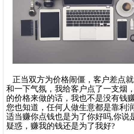
正当双方为价格闹僵，客户差点就
和一下气氛，我给客户点了一支烟
的价格来做的话，我也不是没有钱
您也知道，任何人做生意都是靠利
适当赚你点钱也是为了你好吗,你说是
疑惑，赚我的钱还是为了我好?