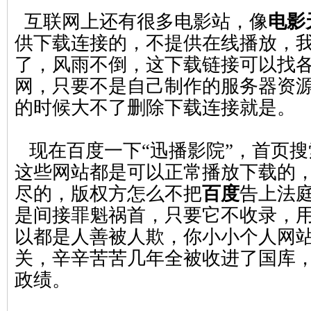
互联网上还有很多电影站，像
电影
供下载连接的，不提供在线播放，
了，风雨不倒，这下载链接可以找
网，只要不是自己制作的服务器资
的时候大不了删除下载连接就是。
现在百度一下“迅播影院”，首页搜
这些网站都是可以正常播放下载的
尽的，版权方怎么不把
百度
告上法
是间接罪魁祸首，只要它不收录，
以都是人善被人欺，你小小个人网
关，辛辛苦苦几年全被收进了国库
政绩。