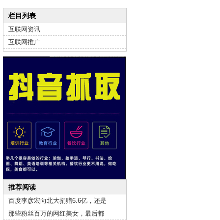
栏目列表
互联网资讯
互联网推广
推荐阅读
百度李彦宏向北大捐赠6.6亿，还是
那些粉丝百万的网红美女，最后都