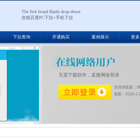
The first brand Baidu drop-down
在线百度PC下拉+手机下拉
下拉查询
开通购买
案例展示
更多
无需下载软件，直接网络登录
支持浏览器：3
更新：2016-2-27