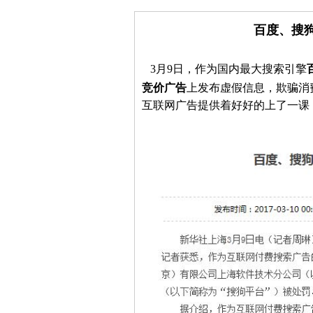
百度、搜
3月9日，作为国内最大搜索引擎
竞价广告
上发布虚假
信息
，欺骗消
互联网广告提供着好好的上了一课