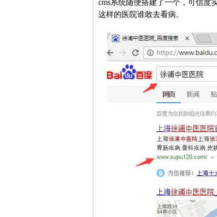
cms系统随便搭建了一个，可信
这样的医院谁敢去看病。