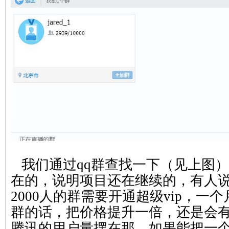
我们通过qq群查找一下（见上图
在的，说明项目还在继续的，有人
2000人的群需要开通超级vip，一
群的话，把价格提升一倍，还是会
腾讯的用户量摆在那，如果能把一