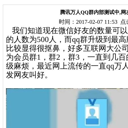
腾讯万人QQ群内部测试中,网
时间：2017-02-07 11:53
我们知道现在微信好友的数量可以加
的人数为500人，而qq群升级到最高
比较显得很抠鼻，好多互联网大公
为会员群1，群2，群3，一直到几
级麻烦，最近网上流传的一直qq万
发网友叫好。