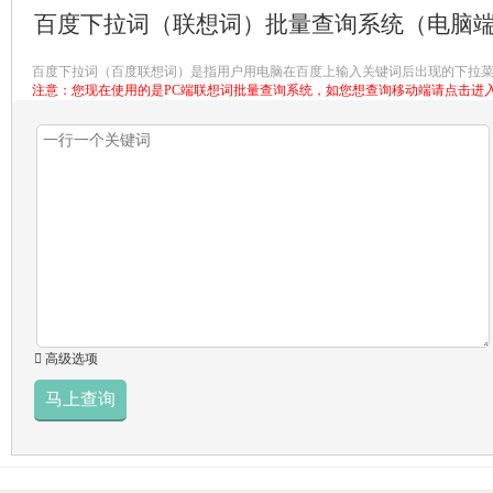
百度下拉词（联想词）批量查询系统（电脑
百度下拉词（百度联想词）是指用户用电脑在百度上输入关键词后出现的下拉菜
注意：您现在使用的是PC端联想词批量查询系统，如您想查询移动端请点击进
高级选项
马上查询